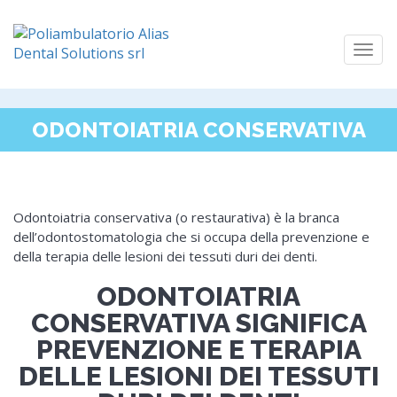
Togg
navi
ODONTOIATRIA CONSERVATIVA
Odontoiatria conservativa (o restaurativa) è la branca
dell’odontostomatologia che si occupa della prevenzione e
della terapia delle lesioni dei tessuti duri dei denti.
ODONTOIATRIA
CONSERVATIVA SIGNIFICA
PREVENZIONE E TERAPIA
DELLE LESIONI DEI TESSUTI