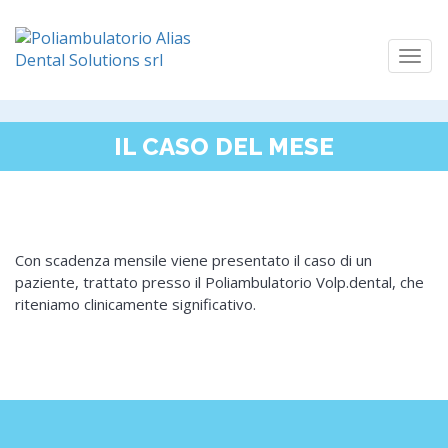
Togg
navi
IL CASO DEL MESE
Con scadenza mensile viene presentato il caso di un
paziente, trattato presso il Poliambulatorio Volp.dental, che
riteniamo clinicamente significativo.